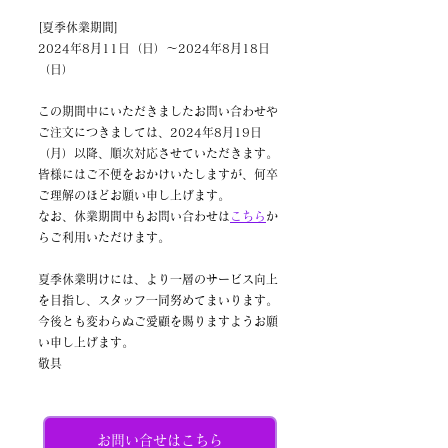
[夏季休業期間]
2024年8月11日（日）～2024年8月18日
（日）
この期間中にいただきましたお問い合わせや
ご注文につきましては、2024年8月19日
（月）以降、順次対応させていただきます。
皆様にはご不便をおかけいたしますが、何卒
ご理解のほどお願い申し上げます。
なお、休業期間中もお問い合わせは
こちら
か
らご利用いただけます。
夏季休業明けには、より一層のサービス向上
を目指し、スタッフ一同努めてまいります。
今後とも変わらぬご愛顧を賜りますようお願
い申し上げます。
敬具
お問い合せはこちら