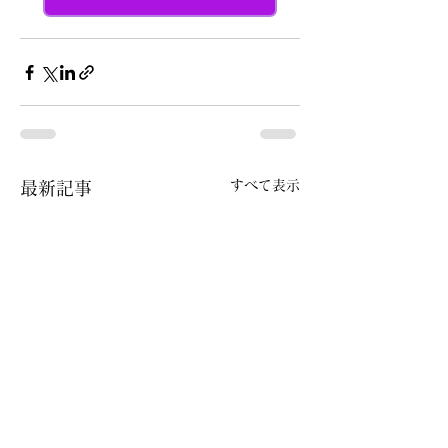
すべて表示
最新記事