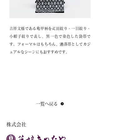
吉祥文様である亀甲柄を疋田絞り・一目絞り・
小帽子絞りで表し、黒一色で染色した袋帯で
す。フォーマルはもちろん、洒落帯としてカジ
ュアルなシーンにもおすすめです。
一覧へ戻る
​株式会社